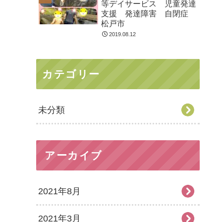
等デイサービス 児童発達
支援 発達障害 自閉症
松戸市
2019.08.12
カテゴリー
未分類
アーカイブ
2021年8月
2021年3月