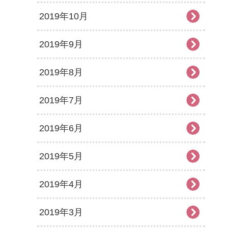
2019年10月
2019年9月
2019年8月
2019年7月
2019年6月
2019年5月
2019年4月
2019年3月