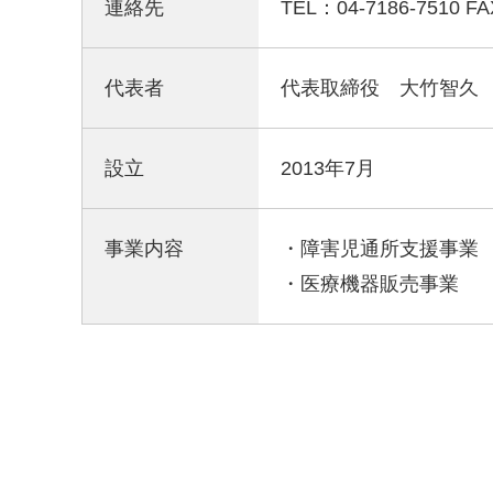
連絡先
TEL：04-7186-7510 FA
代表者
代表取締役 大竹智久
設立
2013年7月
事業内容
・障害児通所支援事業
・医療機器販売事業