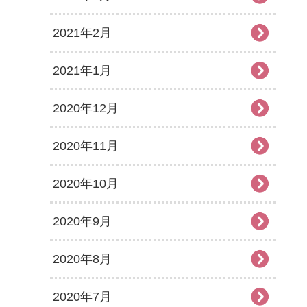
2021年2月
2021年1月
2020年12月
2020年11月
2020年10月
2020年9月
2020年8月
2020年7月