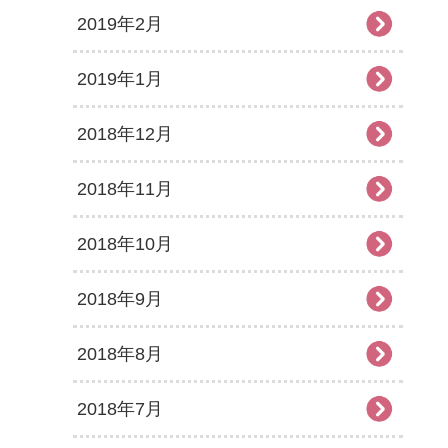
2019年2月
2019年1月
2018年12月
2018年11月
2018年10月
2018年9月
2018年8月
2018年7月