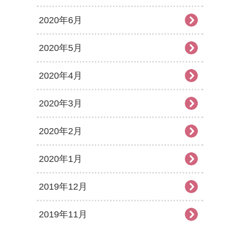
2020年6月
2020年5月
2020年4月
2020年3月
2020年2月
2020年1月
2019年12月
2019年11月