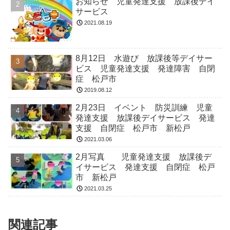
お知らせ 児童発達支援 放課後デイ
サービス
2021.08.19
8月12日 水遊び 放課後等デイサー
ビス 児童発達支援 発達障害 自閉
症 松戸市
2019.08.12
2月23日 イベント 防災訓練 児童
発達支援 放課後デイサービス 発達
支援 自閉症 松戸市 新松戸
2021.03.06
2月写真 児童発達支援 放課後デ
イサービス 発達支援 自閉症 松戸
市 新松戸
2021.03.25
関連記事