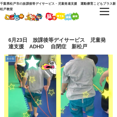
千葉県松戸市の放課後等デイサービス・児童発達支援 運動療育こどもプラス新
松戸教室
6月23日 放課後等デイサービス 児童発
達支援 ADHD 自閉症 新松戸
未分類