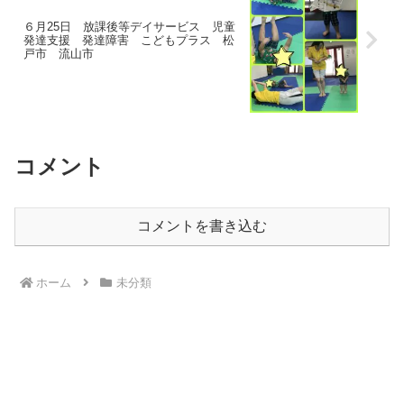
６月25日 放課後等デイサービス 児童
発達支援 発達障害 こどもプラス 松
戸市 流山市
コメント
コメントを書き込む
ホーム
未分類