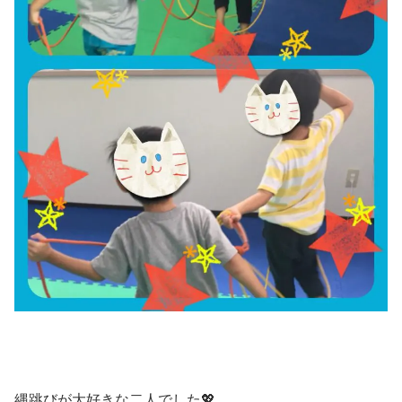
縄跳びが大好きな二人でした💖