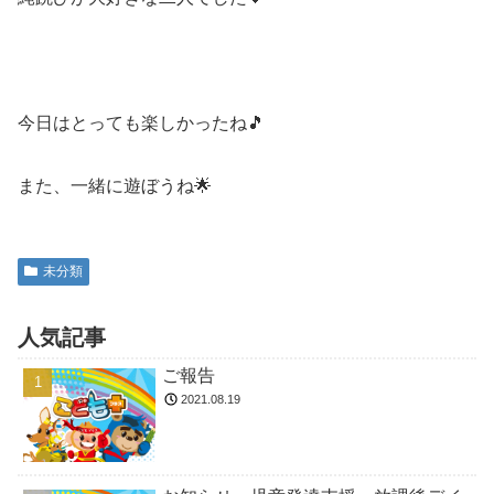
今日はとっても楽しかったね🎵
また、一緒に遊ぼうね🌟
未分類
人気記事
ご報告
2021.08.19