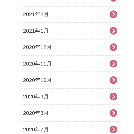
2021年2月
2021年1月
2020年12月
2020年11月
2020年10月
2020年9月
2020年8月
2020年7月