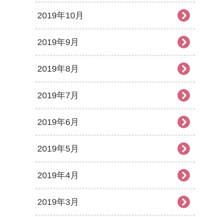
2019年10月
2019年9月
2019年8月
2019年7月
2019年6月
2019年5月
2019年4月
2019年3月