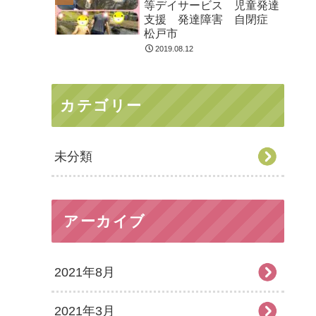
等デイサービス 児童発達
支援 発達障害 自閉症
松戸市
2019.08.12
カテゴリー
未分類
アーカイブ
2021年8月
2021年3月