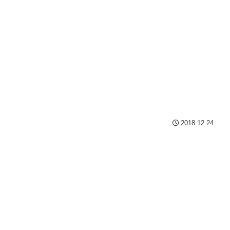
2018.12.24