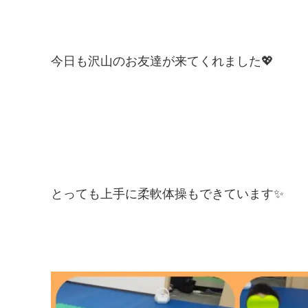
今日も沢山のお友達が来てくれました💖
とっても上手に柔軟体操もできています✨