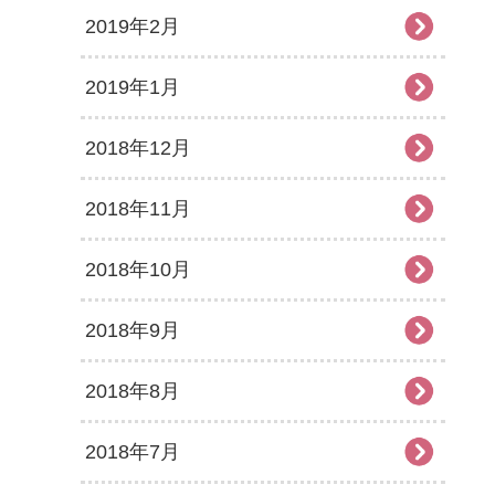
2019年2月
2019年1月
2018年12月
2018年11月
2018年10月
2018年9月
2018年8月
2018年7月