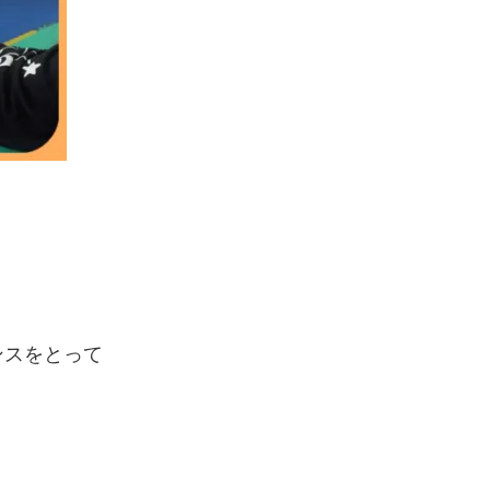
ンスをとって