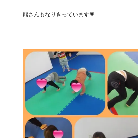
熊さんもなりきっています💗