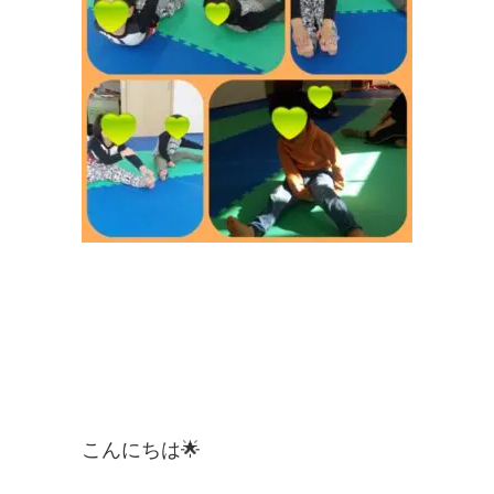
こんにちは🌟