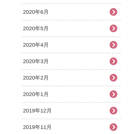
2020年6月
2020年5月
2020年4月
2020年3月
2020年2月
2020年1月
2019年12月
2019年11月