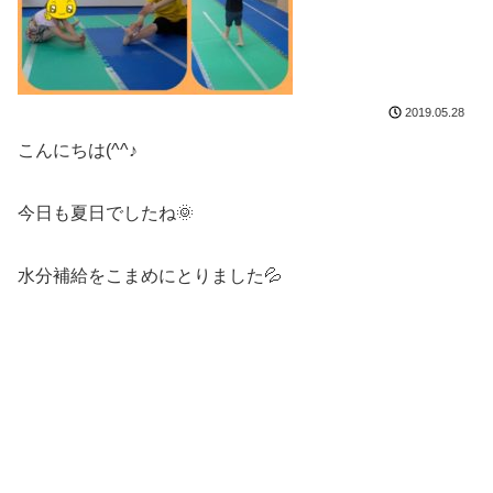
2019.05.28
こんにちは(^^♪
今日も夏日でしたね🌞
水分補給をこまめにとりました💦