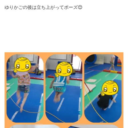
ゆりかごの後は立ち上がってポーズ😊