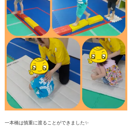
一本橋は慎重に渡ることができました✨