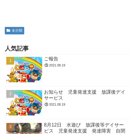
未分類
人気記事
ご報告
2021.08.19
お知らせ 児童発達支援 放課後デイ
サービス
2021.08.19
8月12日 水遊び 放課後等デイサー
ビス 児童発達支援 発達障害 自閉