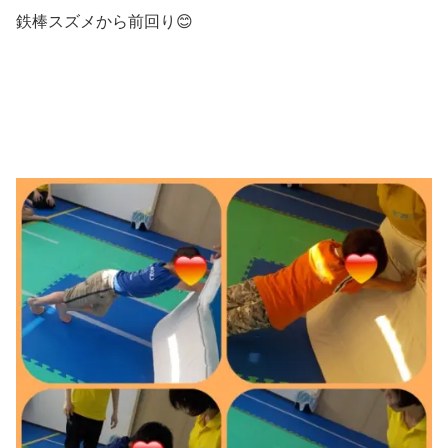
鉄棒スズメから前回り😊