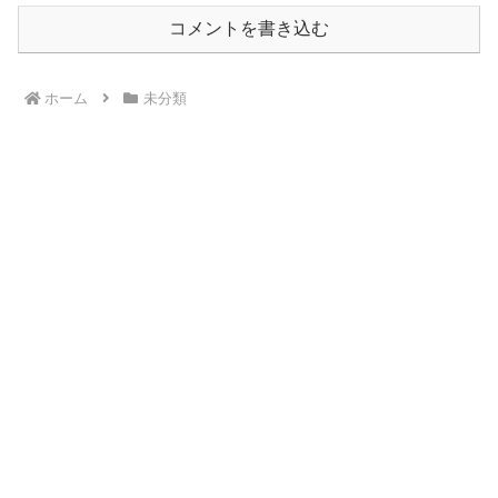
コメントを書き込む
ホーム
未分類