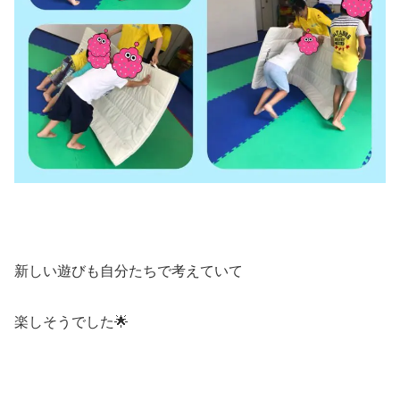
新しい遊びも自分たちで考えていて
楽しそうでした🌟