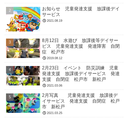
お知らせ 児童発達支援 放課後デイ
サービス
2021.08.19
8月12日 水遊び 放課後等デイサー
ビス 児童発達支援 発達障害 自閉
症 松戸市
2019.08.12
2月23日 イベント 防災訓練 児童
発達支援 放課後デイサービス 発達
支援 自閉症 松戸市 新松戸
2021.03.06
2月写真 児童発達支援 放課後デ
イサービス 発達支援 自閉症 松戸
市 新松戸
2021.03.25