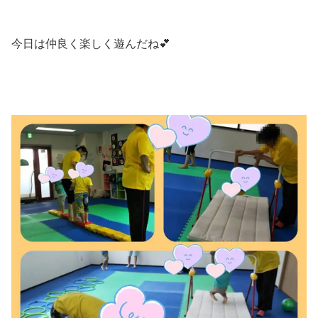
今日は仲良く楽しく遊んだね💕