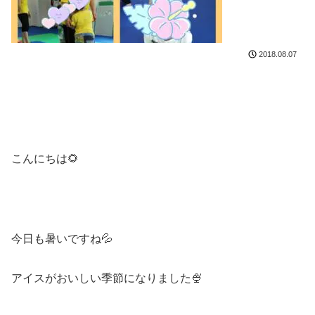
2018.08.07
こんにちは🌻
今日も暑いですね💦
アイスがおいしい季節になりました🍨