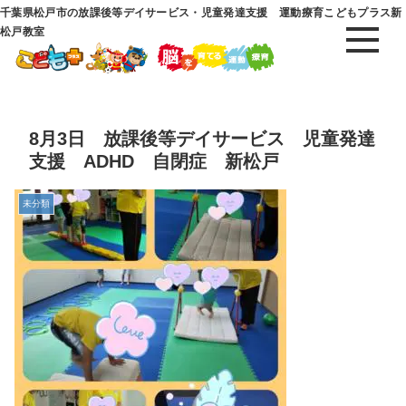
千葉県松戸市の放課後等デイサービス・児童発達支援 運動療育こどもプラス新
松戸教室
8月3日 放課後等デイサービス 児童発達
支援 ADHD 自閉症 新松戸
未分類