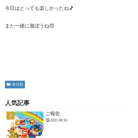
今日はとっても楽しかったね🎵
また一緒に遊ぼうね😍
未分類
人気記事
ご報告
2021.08.19