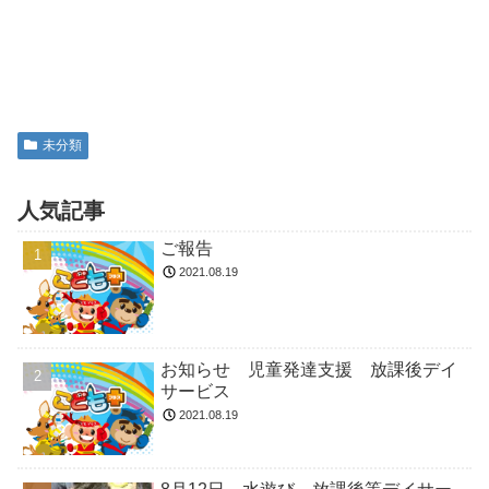
未分類
人気記事
ご報告
2021.08.19
お知らせ 児童発達支援 放課後デイ
サービス
2021.08.19