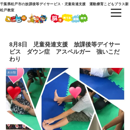
千葉県松戸市の放課後等デイサービス・児童発達支援 運動療育こどもプラス新
松戸教室
8月8日 児童発達支援 放課後等デイサー
ビス ダウン症 アスペルガー 強いこだ
わり
未分類