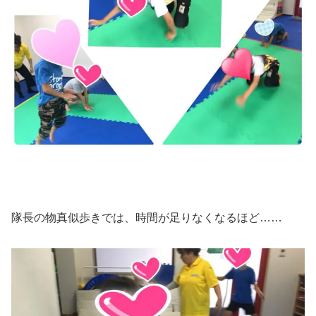
隊長の物真似歩きでは、時間が足りなくなるほど……