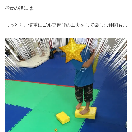
昼食の後には、
しっとり、慎重にゴルフ遊びの工夫をして楽しむ仲間も…