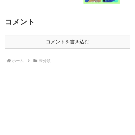
コメント
コメントを書き込む
ホーム
未分類