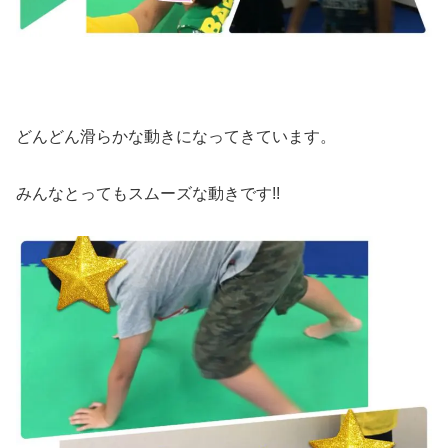
どんどん滑らかな動きになってきています。
みんなとってもスムーズな動きです!!