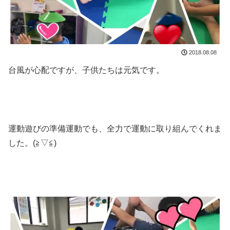
2018.08.08
台風が心配ですが、子供たちは元気です。
運動遊びの準備運動でも、全力で運動に取り組んでくれま
した。(≧▽≦)