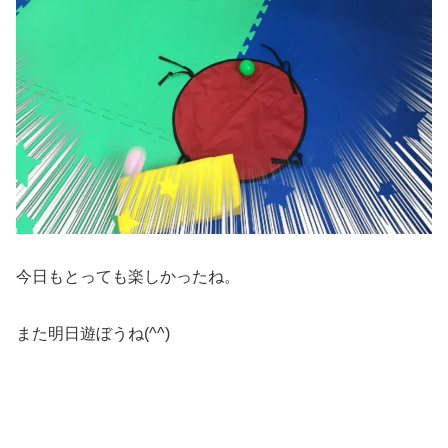
今日もとっても楽しかったね。
また明日遊ぼうね(^^)