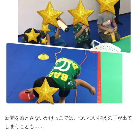
新聞を落とさないかけっこでは、ついつい抑えの手が出て
しまうことも……