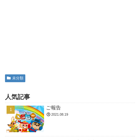
未分類
人気記事
ご報告
2021.08.19