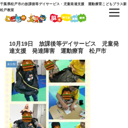
千葉県松戸市の放課後等デイサービス・児童発達支援 運動療育こどもプラス新
松戸教室
10月19日 放課後等デイサービス 児童発
達支援 発達障害 運動療育 松戸市
未分類