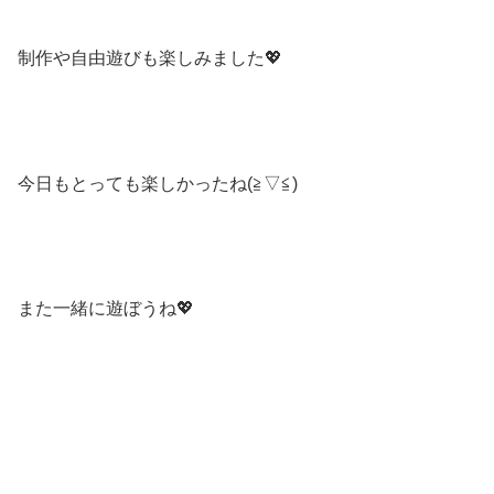
制作や自由遊びも楽しみました💖
今日もとっても楽しかったね(≧▽≦)
また一緒に遊ぼうね💖