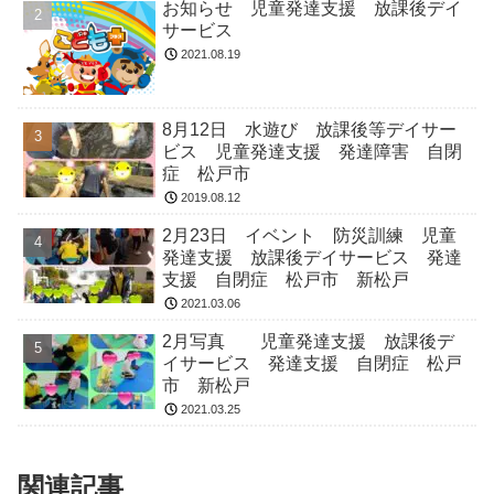
お知らせ 児童発達支援 放課後デイ
サービス
2021.08.19
8月12日 水遊び 放課後等デイサー
ビス 児童発達支援 発達障害 自閉
症 松戸市
2019.08.12
2月23日 イベント 防災訓練 児童
発達支援 放課後デイサービス 発達
支援 自閉症 松戸市 新松戸
2021.03.06
2月写真 児童発達支援 放課後デ
イサービス 発達支援 自閉症 松戸
市 新松戸
2021.03.25
関連記事