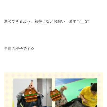
調節できるよう、着替えなどお願いしますm(__)m
午前の様子です☆