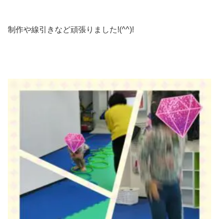
制作や線引きなど頑張りました!(^^)!