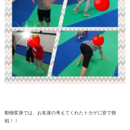
動物変身では、お友達の考えてくれたトカゲに皆で挑
戦！！