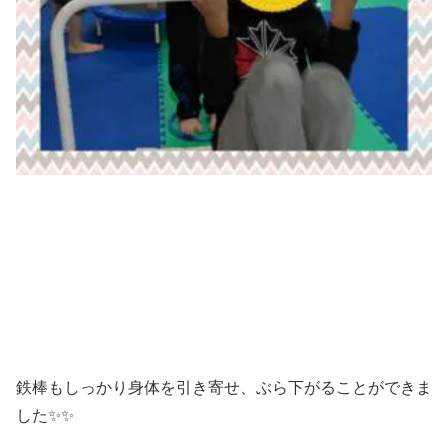
鉄棒もしっかり身体を引き寄せ、ぶら下がることができま
した✨✨