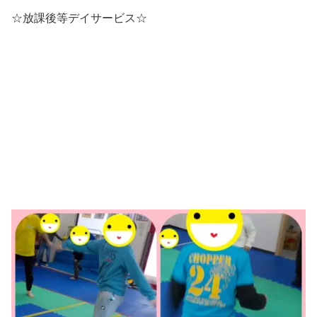
☆放課後等デイサービス☆