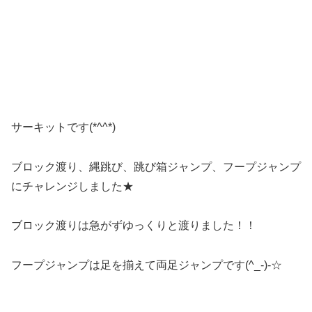
サーキットです(*^^*)
ブロック渡り、縄跳び、跳び箱ジャンプ、フープジャンプ
にチャレンジしました★
ブロック渡りは急がずゆっくりと渡りました！！
フープジャンプは足を揃えて両足ジャンプです(^_-)-☆