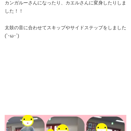
カンガルーさんになったり、カエルさんに変身したりしま
した！！
太鼓の音に合わせてスキップやサイドステップをしました
(`･ω･´)