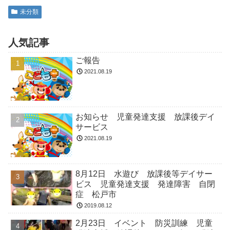
未分類
人気記事
ご報告
2021.08.19
お知らせ 児童発達支援 放課後デイ
サービス
2021.08.19
8月12日 水遊び 放課後等デイサー
ビス 児童発達支援 発達障害 自閉
症 松戸市
2019.08.12
2月23日 イベント 防災訓練 児童