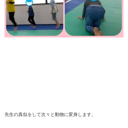
先生の真似をして次々と動物に変身します。