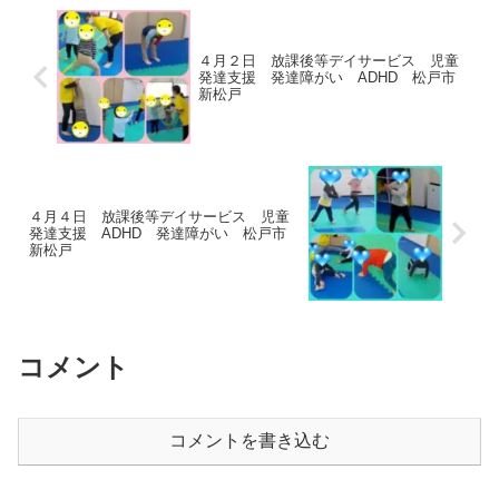
４月２日 放課後等デイサービス 児童
発達支援 発達障がい ADHD 松戸市
新松戸
４月４日 放課後等デイサービス 児童
発達支援 ADHD 発達障がい 松戸市
新松戸
コメント
コメントを書き込む