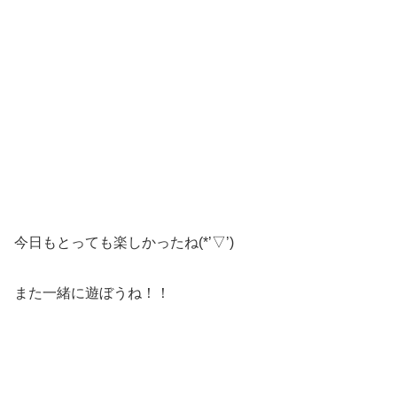
今日もとっても楽しかったね(*’▽’)
また一緒に遊ぼうね！！