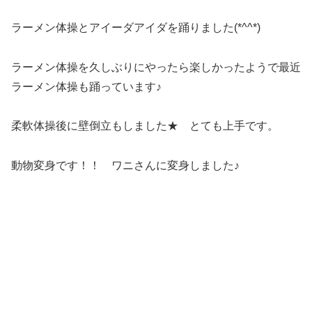
ラーメン体操とアイーダアイダを踊りました(*^^*)
ラーメン体操を久しぶりにやったら楽しかったようで最近
ラーメン体操も踊っています♪
柔軟体操後に壁倒立もしました★ とても上手です。
動物変身です！！ ワニさんに変身しました♪