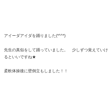
アイーダアイダを踊りました(*^^*)
先生の真似をして踊っていました。 少しずつ覚えていけ
るといいですね★
柔軟体操後に壁倒立もしました！！