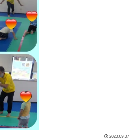
2020.09.07