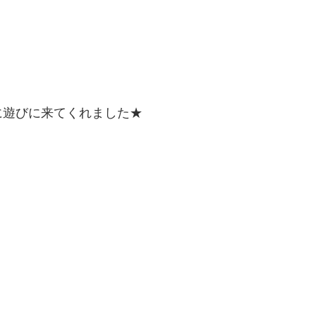
に遊びに来てくれました★