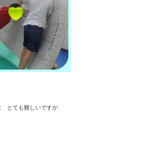
は とても難しいですが