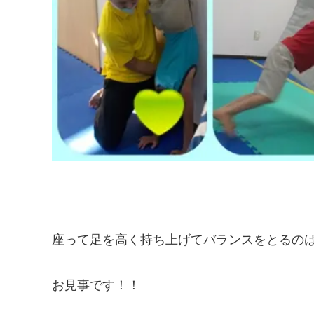
座って足を高く持ち上げてバランスをとるの
お見事です！！