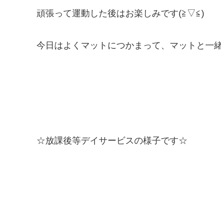
頑張って運動した後はお楽しみです(≧▽≦)
今日はよくマットにつかまって、マットと一緒
☆放課後等デイサービスの様子です☆