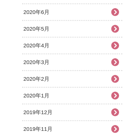
2020年6月
2020年5月
2020年4月
2020年3月
2020年2月
2020年1月
2019年12月
2019年11月