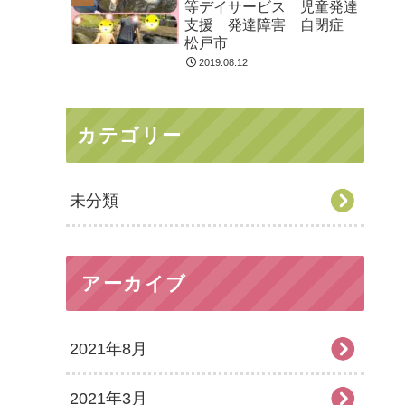
等デイサービス 児童発達
支援 発達障害 自閉症
松戸市
2019.08.12
カテゴリー
未分類
アーカイブ
2021年8月
2021年3月