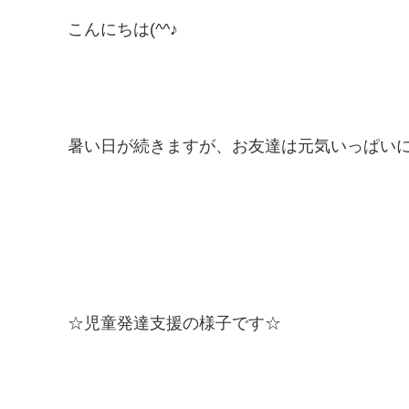
こんにちは(^^♪
暑い日が続きますが、お友達は元気いっぱい
☆児童発達支援の様子です☆