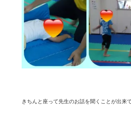
きちんと座って先生のお話を聞くことが出来ていま