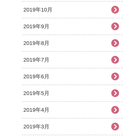
2019年10月
2019年9月
2019年8月
2019年7月
2019年6月
2019年5月
2019年4月
2019年3月