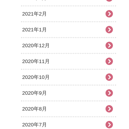
2021年2月
2021年1月
2020年12月
2020年11月
2020年10月
2020年9月
2020年8月
2020年7月