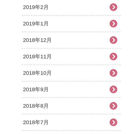
2019年2月
2019年1月
2018年12月
2018年11月
2018年10月
2018年9月
2018年8月
2018年7月