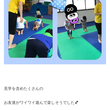
見学を含めたくさんの
お友達がワイワイ遊んで楽しそうでした💕