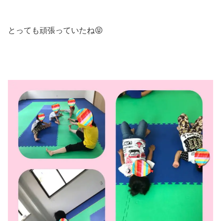
とっても頑張っていたね😝