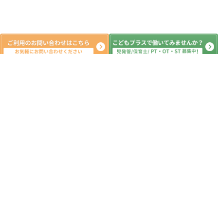
新着記事
ご報告