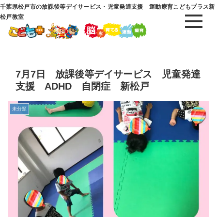
千葉県松戸市の放課後等デイサービス・児童発達支援 運動療育こどもプラス新
松戸教室
7月7日 放課後等デイサービス 児童発達
支援 ADHD 自閉症 新松戸
未分類