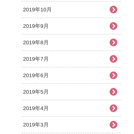
2019年10月
2019年9月
2019年8月
2019年7月
2019年6月
2019年5月
2019年4月
2019年3月