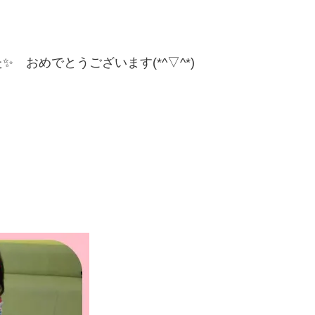
 おめでとうございます(*^▽^*)