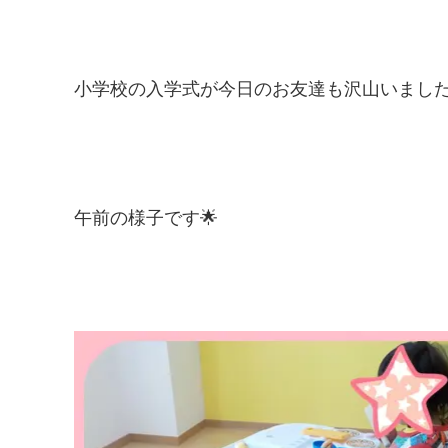
小学校の入学式が今日のお友達も沢山いました✨
午前の様子です🌟