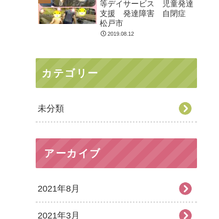
等デイサービス 児童発達
支援 発達障害 自閉症
松戸市
2019.08.12
カテゴリー
未分類
アーカイブ
2021年8月
2021年3月