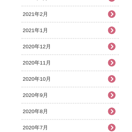
2021年2月
2021年1月
2020年12月
2020年11月
2020年10月
2020年9月
2020年8月
2020年7月