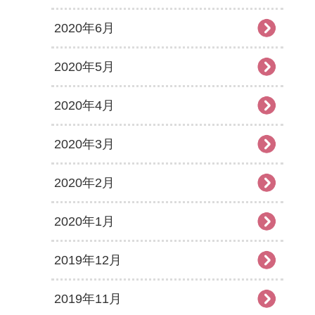
2020年6月
2020年5月
2020年4月
2020年3月
2020年2月
2020年1月
2019年12月
2019年11月