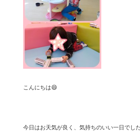
こんにちは😄
今日はお天気が良く、気持ちのいい一日でした