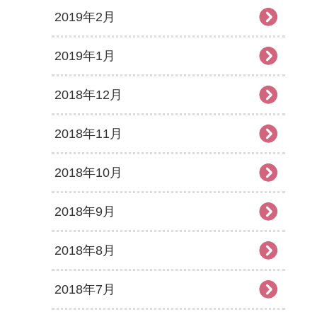
2019年2月
2019年1月
2018年12月
2018年11月
2018年10月
2018年9月
2018年8月
2018年7月