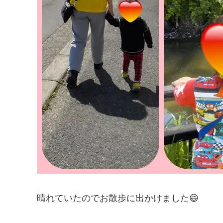
晴れていたのでお散歩に出かけました😄