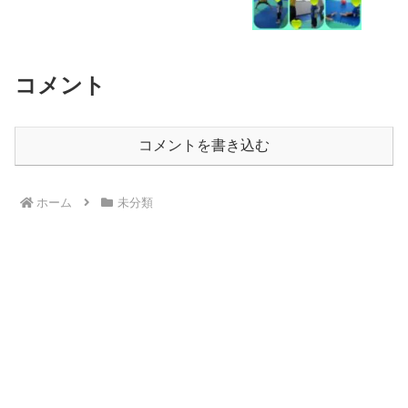
コメント
コメントを書き込む
ホーム
未分類