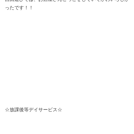
ったです！！
☆放課後等デイサービス☆