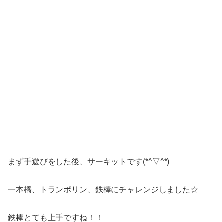
まず手遊びをした後、サーキットです(*^▽^*)
一本橋、トランポリン、鉄棒にチャレンジしました☆
鉄棒とても上手ですね！！