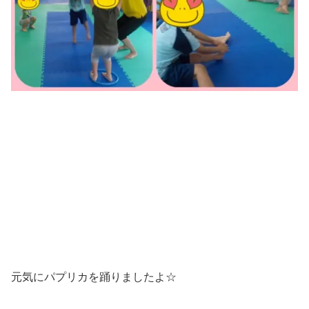
元気にパプリカを踊りましたよ☆