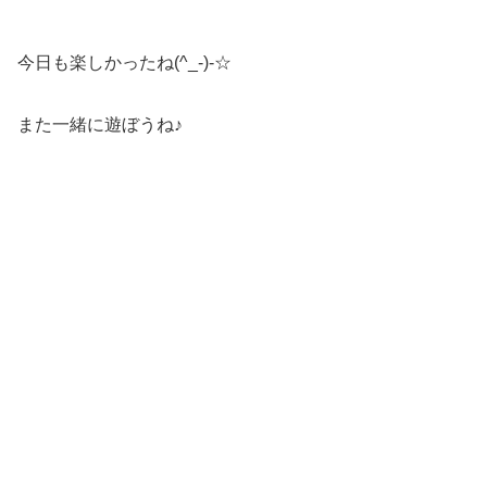
今日も楽しかったね(^_-)-☆
また一緒に遊ぼうね♪