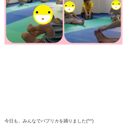
今日も、みんなでパプリカを踊りました(^^)