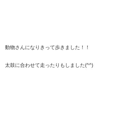
動物さんになりきって歩きました！！
太鼓に合わせて走ったりもしました(^^)