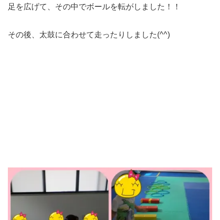
足を広げて、その中でボールを転がしました！！
その後、太鼓に合わせて走ったりしました(^^)