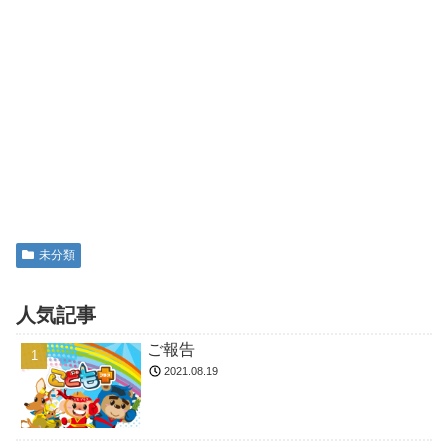
未分類
人気記事
ご報告
2021.08.19