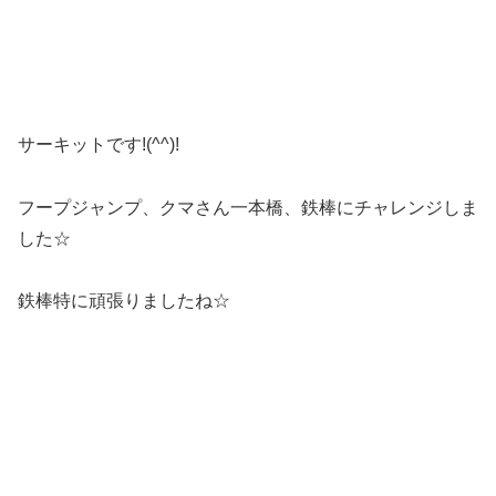
サーキットです!(^^)!
フープジャンプ、クマさん一本橋、鉄棒にチャレンジしま
した☆
鉄棒特に頑張りましたね☆