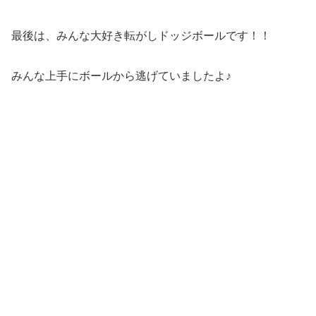
最後は、みんな大好き転がしドッジボールです！！
みんな上手にボールから逃げていましたよ♪