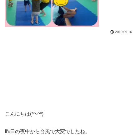
2019.09.16
こんにちは(*^-^*)
昨日の夜中から台風で大変でしたね。