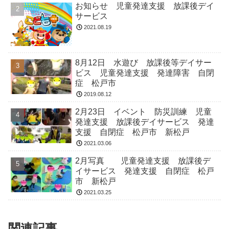
お知らせ 児童発達支援 放課後デイ
サービス
2021.08.19
8月12日 水遊び 放課後等デイサー
ビス 児童発達支援 発達障害 自閉
症 松戸市
2019.08.12
2月23日 イベント 防災訓練 児童
発達支援 放課後デイサービス 発達
支援 自閉症 松戸市 新松戸
2021.03.06
2月写真 児童発達支援 放課後デ
イサービス 発達支援 自閉症 松戸
市 新松戸
2021.03.25
関連記事