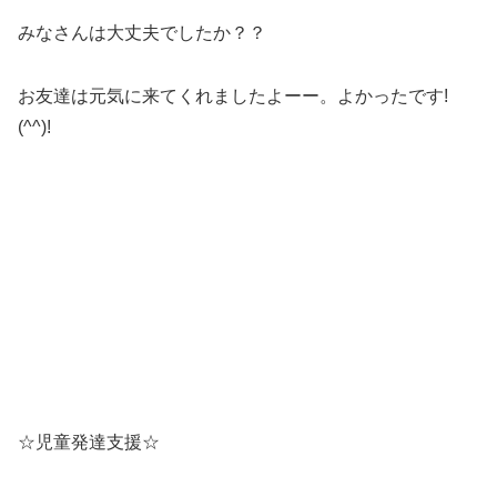
みなさんは大丈夫でしたか？？
お友達は元気に来てくれましたよーー。よかったです!
(^^)!
☆児童発達支援☆