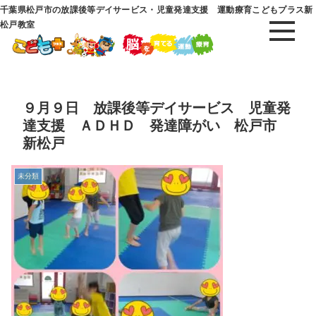
千葉県松戸市の放課後等デイサービス・児童発達支援 運動療育こどもプラス新
松戸教室
９月９日 放課後等デイサービス 児童発
達支援 ＡＤＨＤ 発達障がい 松戸市
新松戸
未分類