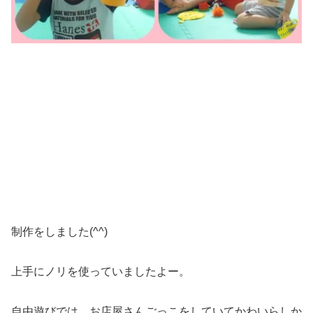
制作をしました(^^)
上手にノリを使っていましたよー。
自由遊びでは、お店屋さんごっこをしていてかわいらしか